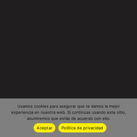
Usamos cookies para asegurar que te damos la mejor
experiencia en nuestra web. Si continúas usando este sitio,
asumiremos que estás de acuerdo con ello.
Aceptar
Política de privacidad