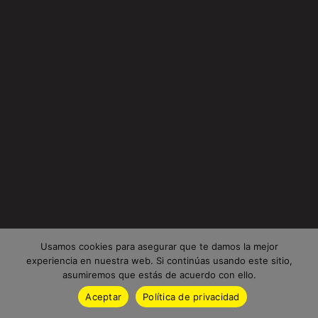
Usamos cookies para asegurar que te damos la mejor
experiencia en nuestra web. Si continúas usando este sitio,
asumiremos que estás de acuerdo con ello.
Aceptar
Política de privacidad