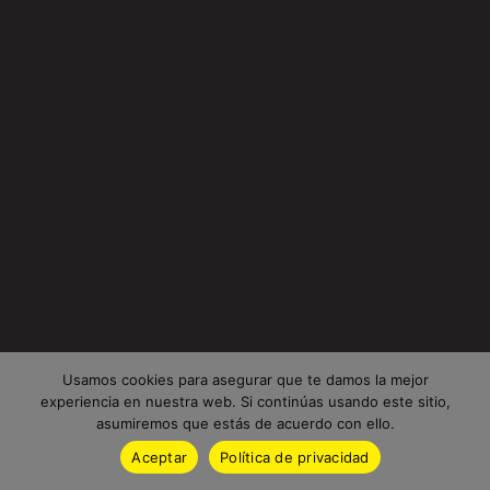
Usamos cookies para asegurar que te damos la mejor
experiencia en nuestra web. Si continúas usando este sitio,
asumiremos que estás de acuerdo con ello.
Aceptar
Política de privacidad