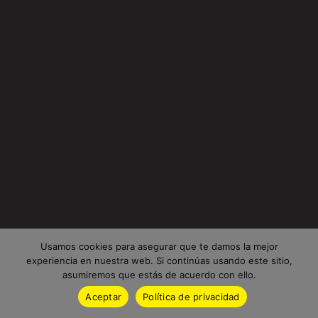
Usamos cookies para asegurar que te damos la mejor
experiencia en nuestra web. Si continúas usando este sitio,
asumiremos que estás de acuerdo con ello.
Aceptar
Política de privacidad