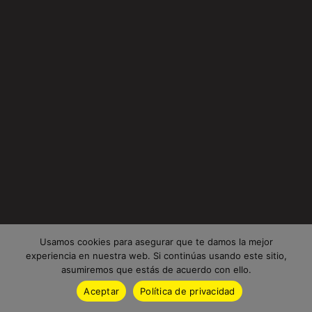
Usamos cookies para asegurar que te damos la mejor
experiencia en nuestra web. Si continúas usando este sitio,
asumiremos que estás de acuerdo con ello.
Aceptar
Política de privacidad