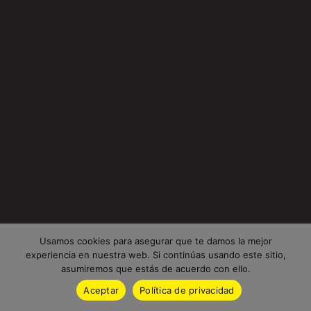
Usamos cookies para asegurar que te damos la mejor
experiencia en nuestra web. Si continúas usando este sitio,
asumiremos que estás de acuerdo con ello.
Aceptar
Política de privacidad