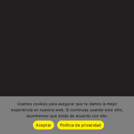
Usamos cookies para asegurar que te damos la mejor
experiencia en nuestra web. Si continúas usando este sitio,
asumiremos que estás de acuerdo con ello.
Aceptar
Política de privacidad