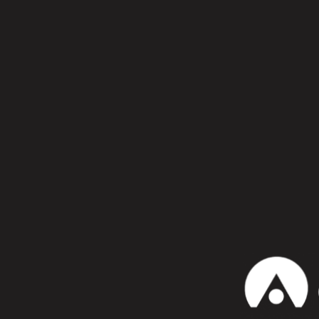
Síguenos