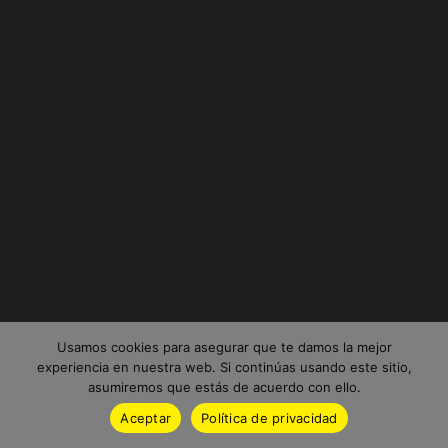
Usamos cookies para asegurar que te damos la mejor
experiencia en nuestra web. Si continúas usando este sitio,
asumiremos que estás de acuerdo con ello.
Aceptar
Política de privacidad