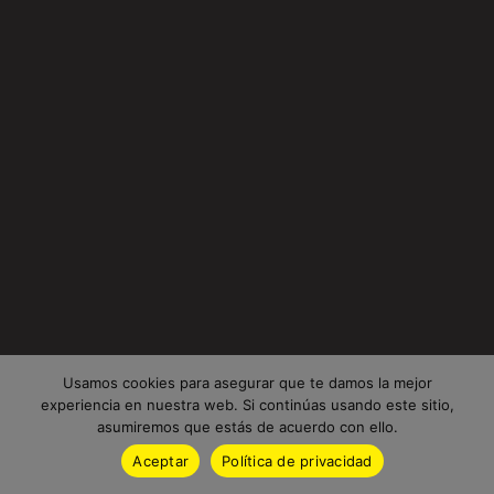
Usamos cookies para asegurar que te damos la mejor
experiencia en nuestra web. Si continúas usando este sitio,
asumiremos que estás de acuerdo con ello.
Aceptar
Política de privacidad