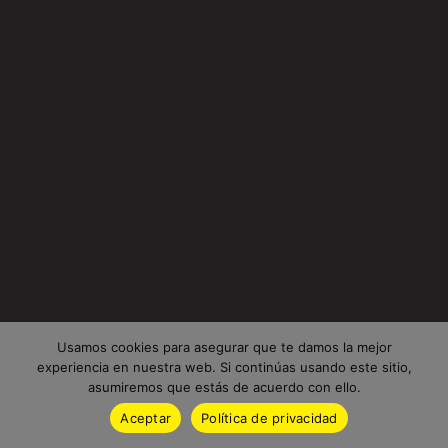
Usamos cookies para asegurar que te damos la mejor
experiencia en nuestra web. Si continúas usando este sitio,
asumiremos que estás de acuerdo con ello.
Aceptar
Política de privacidad