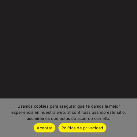
Usamos cookies para asegurar que te damos la mejor
experiencia en nuestra web. Si continúas usando este sitio,
asumiremos que estás de acuerdo con ello.
Aceptar
Política de privacidad