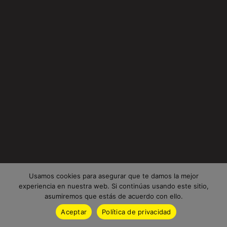
Usamos cookies para asegurar que te damos la mejor
experiencia en nuestra web. Si continúas usando este sitio,
asumiremos que estás de acuerdo con ello.
Aceptar
Política de privacidad