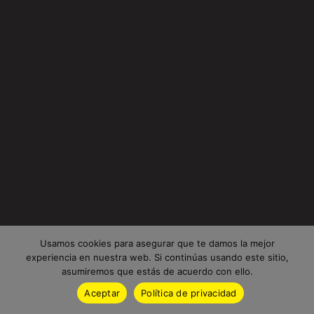
Usamos cookies para asegurar que te damos la mejor
experiencia en nuestra web. Si continúas usando este sitio,
asumiremos que estás de acuerdo con ello.
Aceptar
Política de privacidad