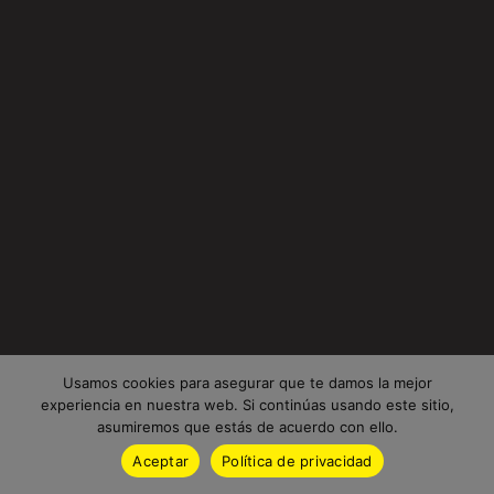
Usamos cookies para asegurar que te damos la mejor
experiencia en nuestra web. Si continúas usando este sitio,
asumiremos que estás de acuerdo con ello.
Aceptar
Política de privacidad