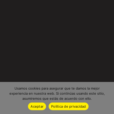
Usamos cookies para asegurar que te damos la mejor
experiencia en nuestra web. Si continúas usando este sitio,
asumiremos que estás de acuerdo con ello.
Aceptar
Política de privacidad