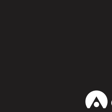
Síguenos