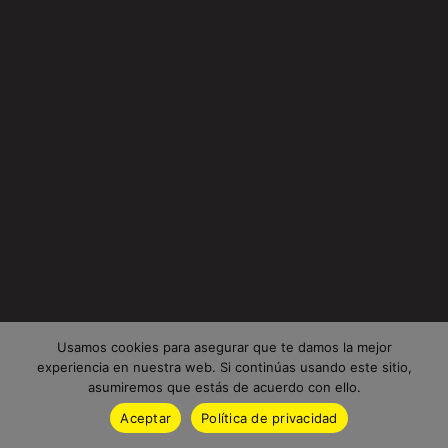
Usamos cookies para asegurar que te damos la mejor
experiencia en nuestra web. Si continúas usando este sitio,
asumiremos que estás de acuerdo con ello.
Aceptar
Política de privacidad