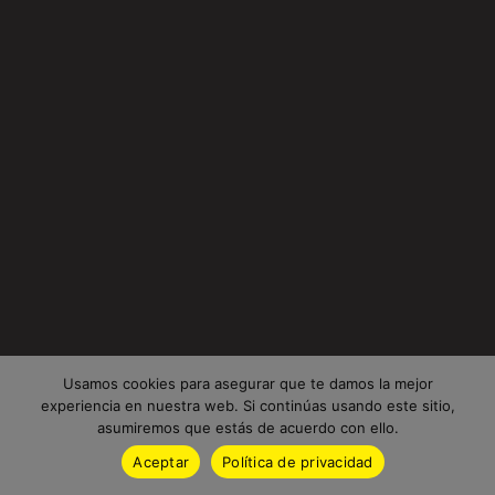
Usamos cookies para asegurar que te damos la mejor
experiencia en nuestra web. Si continúas usando este sitio,
asumiremos que estás de acuerdo con ello.
Aceptar
Política de privacidad