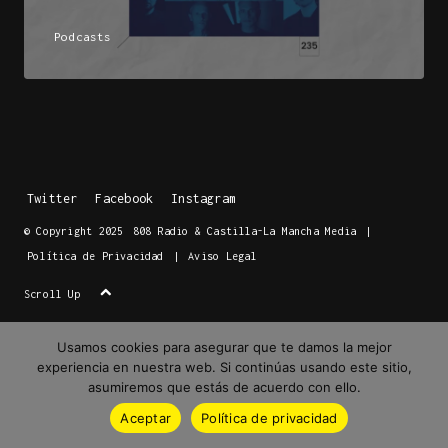
Podcasts
Twitter
Facebook
Instagram
© Copyright 2025
808 Radio & Castilla-La Mancha Media
|
Política de Privacidad
|
Aviso Legal
Scroll Up
Usamos cookies para asegurar que te damos la mejor
experiencia en nuestra web. Si continúas usando este sitio,
asumiremos que estás de acuerdo con ello.
Aceptar
Política de privacidad