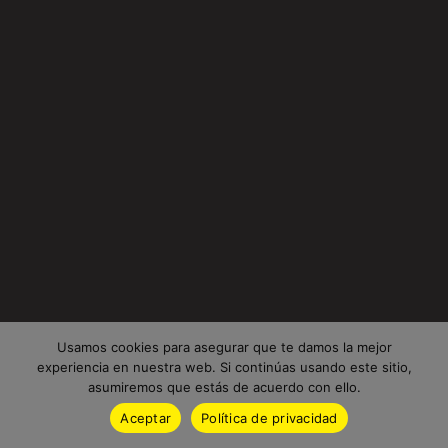
Usamos cookies para asegurar que te damos la mejor
experiencia en nuestra web. Si continúas usando este sitio,
asumiremos que estás de acuerdo con ello.
Aceptar
Política de privacidad