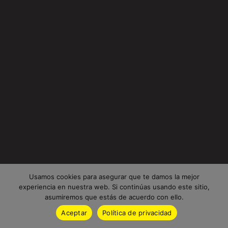
Usamos cookies para asegurar que te damos la mejor
experiencia en nuestra web. Si continúas usando este sitio,
asumiremos que estás de acuerdo con ello.
Aceptar
Política de privacidad