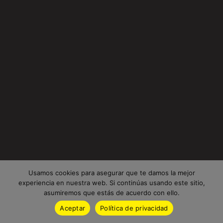
Usamos cookies para asegurar que te damos la mejor
experiencia en nuestra web. Si continúas usando este sitio,
asumiremos que estás de acuerdo con ello.
Aceptar
Política de privacidad