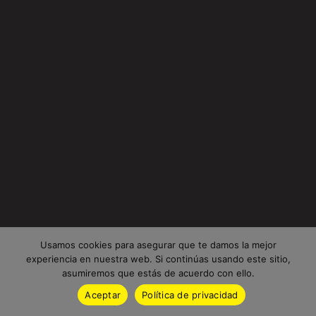
Usamos cookies para asegurar que te damos la mejor
experiencia en nuestra web. Si continúas usando este sitio,
asumiremos que estás de acuerdo con ello.
Aceptar
Política de privacidad