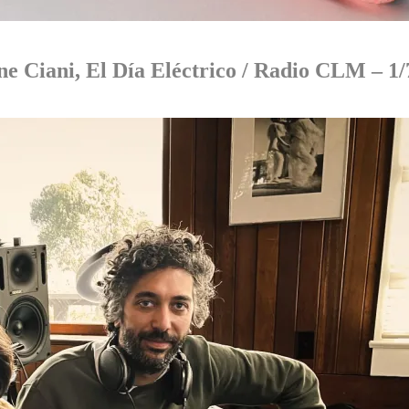
nne Ciani, El Día Eléctrico / Radio CLM – 1/