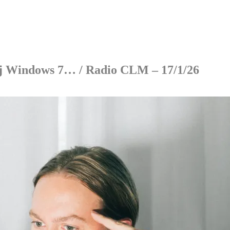
, Dj Windows 7… / Radio CLM – 17/1/26