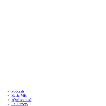
Podcasts
Basic Mix
¿Qué somos?
En Directo