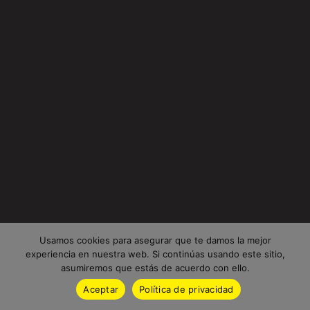
Usamos cookies para asegurar que te damos la mejor
experiencia en nuestra web. Si continúas usando este sitio,
asumiremos que estás de acuerdo con ello.
Aceptar
Política de privacidad