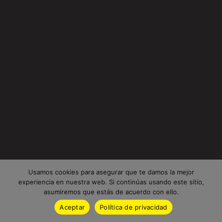
Usamos cookies para asegurar que te damos la mejor
experiencia en nuestra web. Si continúas usando este sitio,
asumiremos que estás de acuerdo con ello.
Aceptar
Política de privacidad