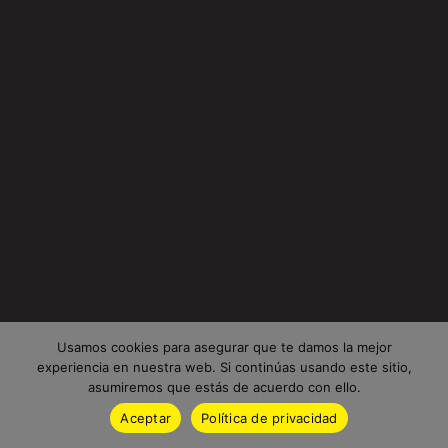
Usamos cookies para asegurar que te damos la mejor
experiencia en nuestra web. Si continúas usando este sitio,
asumiremos que estás de acuerdo con ello.
Aceptar
Política de privacidad