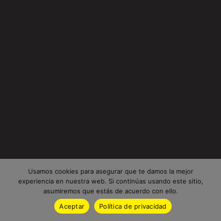
Usamos cookies para asegurar que te damos la mejor
experiencia en nuestra web. Si continúas usando este sitio,
asumiremos que estás de acuerdo con ello.
Aceptar
Política de privacidad