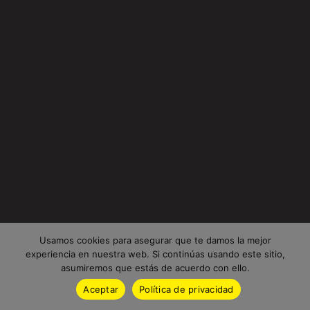
Usamos cookies para asegurar que te damos la mejor
experiencia en nuestra web. Si continúas usando este sitio,
asumiremos que estás de acuerdo con ello.
Aceptar
Política de privacidad