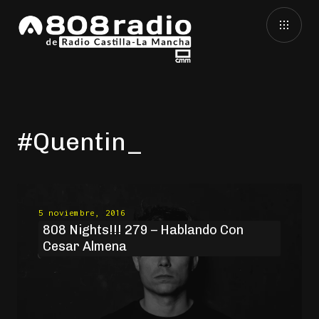
#Quentin
5 noviembre, 2016
808 Nights!!! 279 – Hablando Con
Cesar Almena