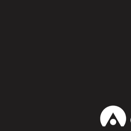
Síguenos