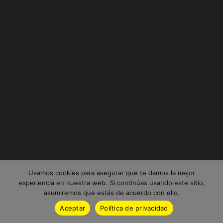
Usamos cookies para asegurar que te damos la mejor
experiencia en nuestra web. Si continúas usando este sitio,
asumiremos que estás de acuerdo con ello.
Aceptar
Política de privacidad