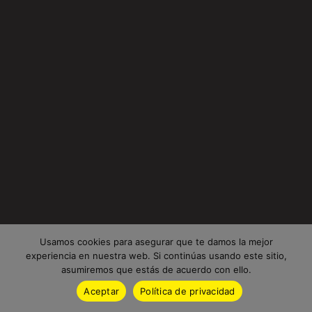
Usamos cookies para asegurar que te damos la mejor
experiencia en nuestra web. Si continúas usando este sitio,
asumiremos que estás de acuerdo con ello.
Aceptar
Política de privacidad