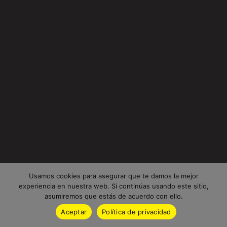
Usamos cookies para asegurar que te damos la mejor
experiencia en nuestra web. Si continúas usando este sitio,
asumiremos que estás de acuerdo con ello.
Aceptar
Política de privacidad