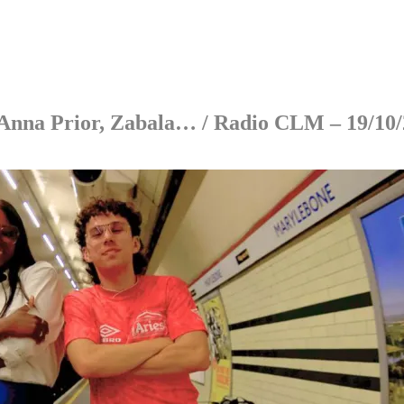
 Anna Prior, Zabala… / Radio CLM – 19/10/