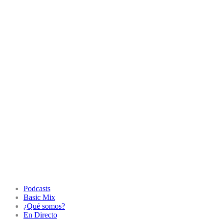
Podcasts
Basic Mix
¿Qué somos?
En Directo