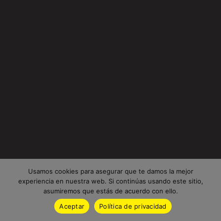
Usamos cookies para asegurar que te damos la mejor
experiencia en nuestra web. Si continúas usando este sitio,
asumiremos que estás de acuerdo con ello.
Aceptar
Política de privacidad