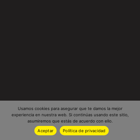
Usamos cookies para asegurar que te damos la mejor
experiencia en nuestra web. Si continúas usando este sitio,
asumiremos que estás de acuerdo con ello.
Aceptar
Política de privacidad