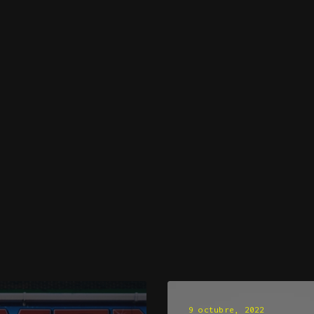
9 octubre, 2022