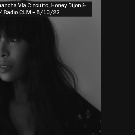
ancha Vía Circuito, Honey Dijon &
 / Radio CLM – 8/10/22