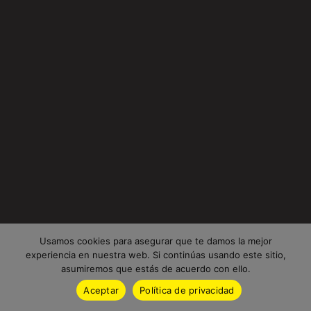
Usamos cookies para asegurar que te damos la mejor
experiencia en nuestra web. Si continúas usando este sitio,
asumiremos que estás de acuerdo con ello.
Aceptar
Política de privacidad