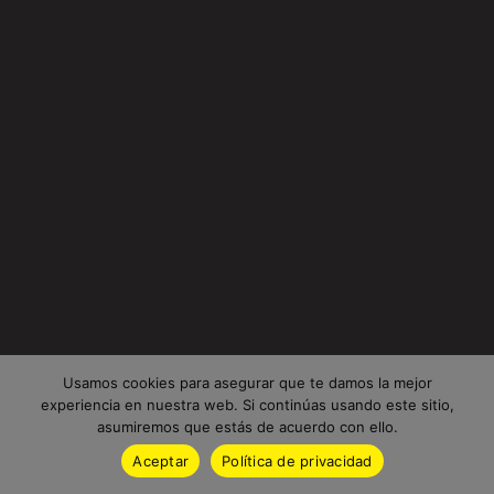
Usamos cookies para asegurar que te damos la mejor
experiencia en nuestra web. Si continúas usando este sitio,
asumiremos que estás de acuerdo con ello.
Aceptar
Política de privacidad