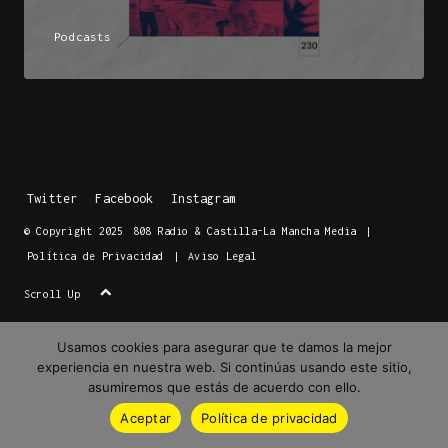
Podcasts
Twitter
Facebook
Instagram
© Copyright 2025
808 Radio & Castilla-La Mancha Media
|
Política de Privacidad
|
Aviso Legal
Scroll Up
Usamos cookies para asegurar que te damos la mejor
experiencia en nuestra web. Si continúas usando este sitio,
asumiremos que estás de acuerdo con ello.
Aceptar
Política de privacidad