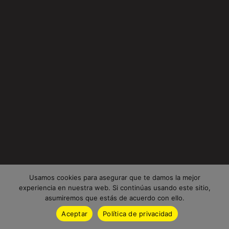
Usamos cookies para asegurar que te damos la mejor
experiencia en nuestra web. Si continúas usando este sitio,
asumiremos que estás de acuerdo con ello.
Aceptar
Política de privacidad