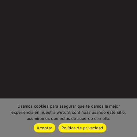
Usamos cookies para asegurar que te damos la mejor
experiencia en nuestra web. Si continúas usando este sitio,
asumiremos que estás de acuerdo con ello.
Aceptar
Política de privacidad