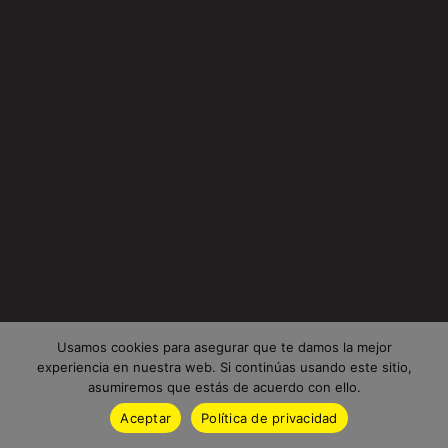
Usamos cookies para asegurar que te damos la mejor
experiencia en nuestra web. Si continúas usando este sitio,
asumiremos que estás de acuerdo con ello.
Aceptar
Política de privacidad