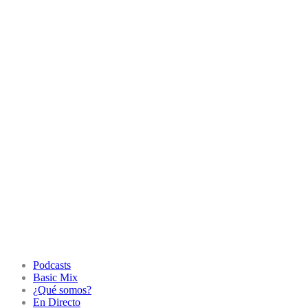
Podcasts
Basic Mix
¿Qué somos?
En Directo