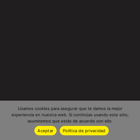
Usamos cookies para asegurar que te damos la mejor
experiencia en nuestra web. Si continúas usando este sitio,
asumiremos que estás de acuerdo con ello.
Aceptar
Política de privacidad