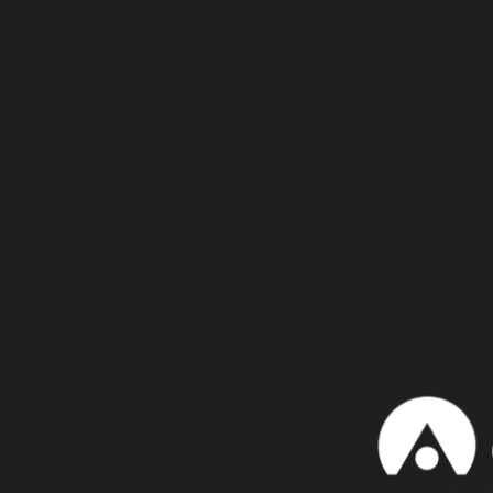
Síguenos