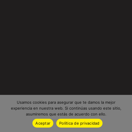
Usamos cookies para asegurar que te damos la mejor
experiencia en nuestra web. Si continúas usando este sitio,
asumiremos que estás de acuerdo con ello.
Aceptar
Política de privacidad