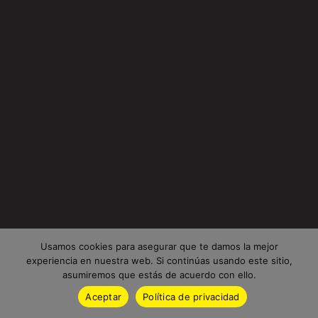
Usamos cookies para asegurar que te damos la mejor
experiencia en nuestra web. Si continúas usando este sitio,
asumiremos que estás de acuerdo con ello.
Aceptar
Política de privacidad